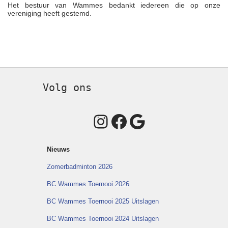
Het bestuur van Wammes bedankt iedereen die op onze
vereniging heeft gestemd.
Volg ons
Instagram
Facebook
Google
Nieuws
Zomerbadminton 2026
BC Wammes Toernooi 2026
BC Wammes Toernooi 2025 Uitslagen
BC Wammes Toernooi 2024 Uitslagen