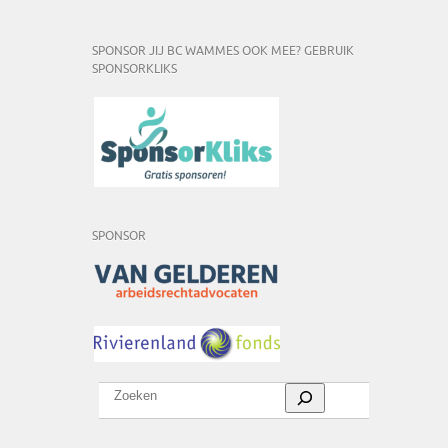
SPONSOR JIJ BC WAMMES OOK MEE? GEBRUIK
SPONSORKLIKS
SPONSOR
Zoeken