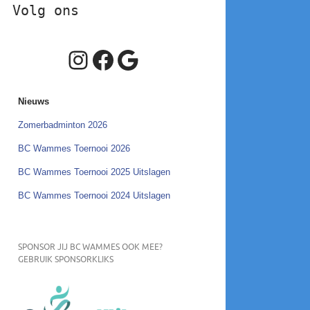
Volg ons
Instagram
Facebook
Google
Nieuws
Zomerbadminton 2026
BC Wammes Toernooi 2026
BC Wammes Toernooi 2025 Uitslagen
BC Wammes Toernooi 2024 Uitslagen
SPONSOR JIJ BC WAMMES OOK MEE?
GEBRUIK SPONSORKLIKS