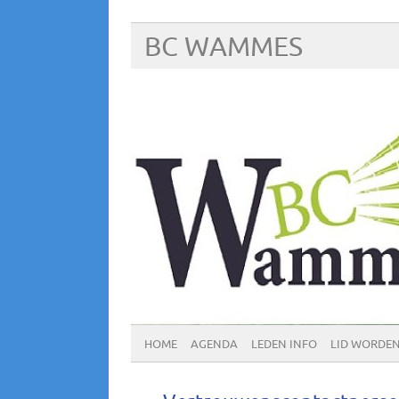
BC WAMMES
HOME
AGENDA
LEDEN INFO
LID WORDE