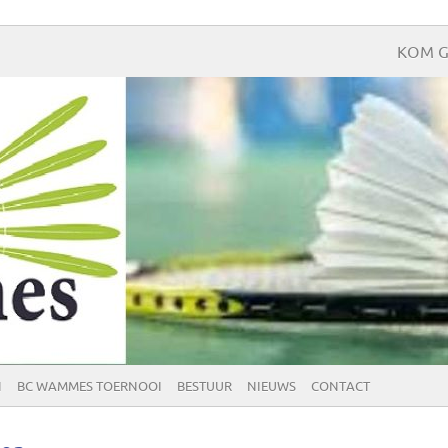
KOM G
N
BC WAMMES TOERNOOI
BESTUUR
NIEUWS
CONTACT