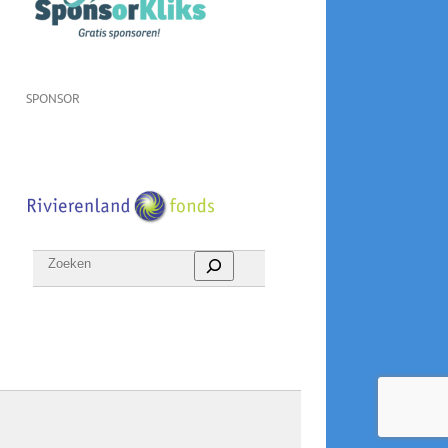
SPONSOR
Zoeken