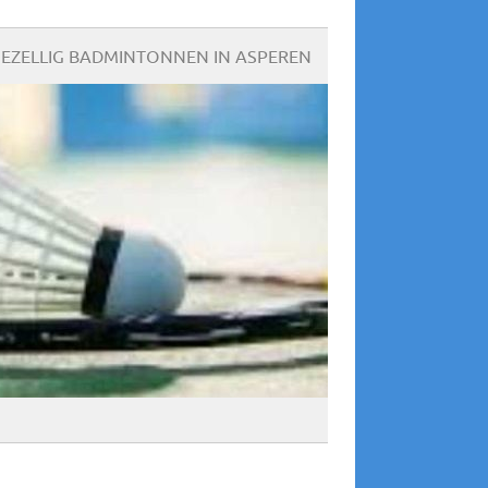
EZELLIG BADMINTONNEN IN ASPEREN