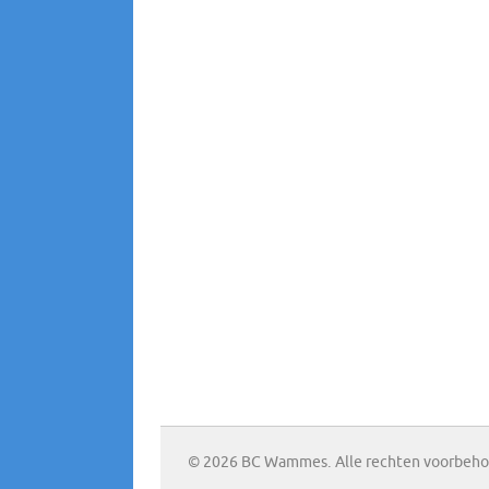
© 2026 BC Wammes. Alle rechten voorbeh