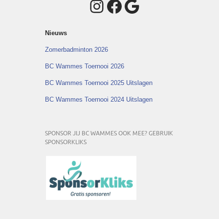
Instagram
Facebook
Google
Nieuws
Zomerbadminton 2026
BC Wammes Toernooi 2026
BC Wammes Toernooi 2025 Uitslagen
BC Wammes Toernooi 2024 Uitslagen
SPONSOR JIJ BC WAMMES OOK MEE? GEBRUIK
SPONSORKLIKS