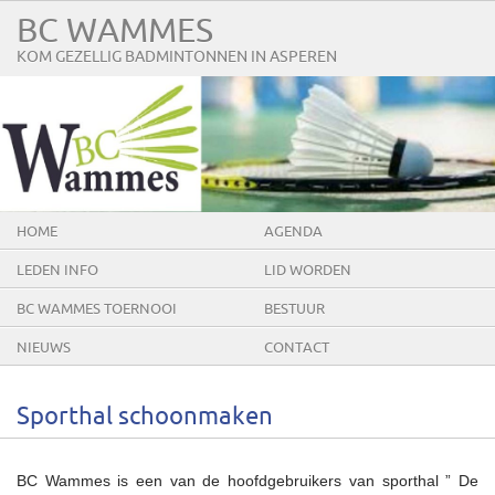
BC WAMMES
KOM GEZELLIG BADMINTONNEN IN ASPEREN
HOME
AGENDA
LEDEN INFO
LID WORDEN
BC WAMMES TOERNOOI
BESTUUR
NIEUWS
CONTACT
Sporthal schoonmaken
BC Wammes is een van de hoofdgebruikers van sporthal ” De