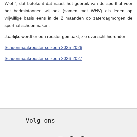
Wiel “, dat betekent dat naast het gebruik van de sporthal voor
het badmintonnen wij ook (samen met WHV) als leden op
vrijwillige basis eens in de 2 maanden op zaterdagmorgen de
sporthal schoonmaken.
Jaarlijks wordt er een rooster gemaakt, zie overzicht hieronder:
Schoonmaakrooster seizoen 2025-2026
Schoonmaakrooster seizoen 2026-2027
Volg ons