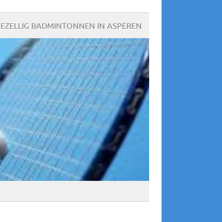
EZELLIG BADMINTONNEN IN ASPEREN