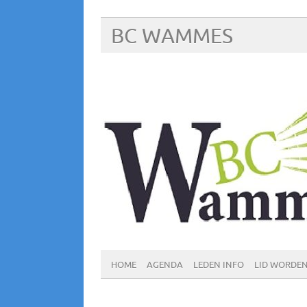
BC WAMMES
HOME
AGENDA
LEDEN INFO
LID WORDE