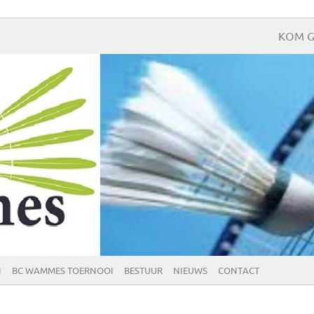
KOM G
N
BC WAMMES TOERNOOI
BESTUUR
NIEUWS
CONTACT