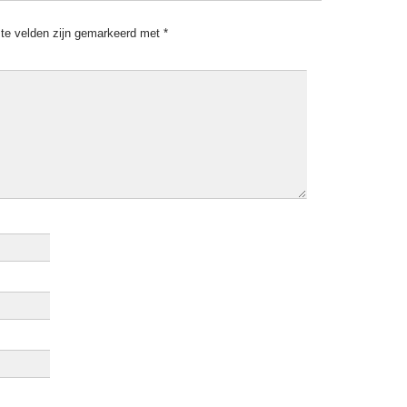
ste velden zijn gemarkeerd met
*