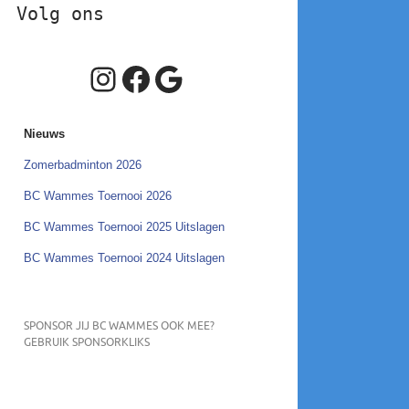
Volg ons
Instagram
Facebook
Google
Nieuws
Zomerbadminton 2026
BC Wammes Toernooi 2026
BC Wammes Toernooi 2025 Uitslagen
BC Wammes Toernooi 2024 Uitslagen
SPONSOR JIJ BC WAMMES OOK MEE?
GEBRUIK SPONSORKLIKS