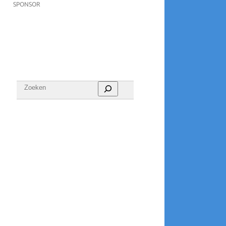
SPONSOR
Zoeken