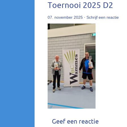
Toernooi 2025 D2
07. november 2025
·
Schrijf een reactie
Geef een reactie