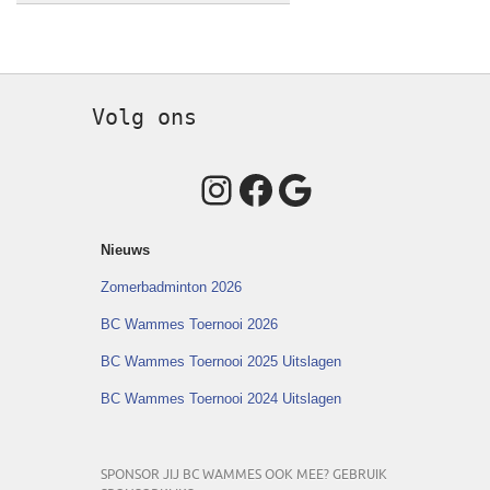
Volg ons
Instagram
Facebook
Google
Nieuws
Zomerbadminton 2026
BC Wammes Toernooi 2026
BC Wammes Toernooi 2025 Uitslagen
BC Wammes Toernooi 2024 Uitslagen
SPONSOR JIJ BC WAMMES OOK MEE? GEBRUIK