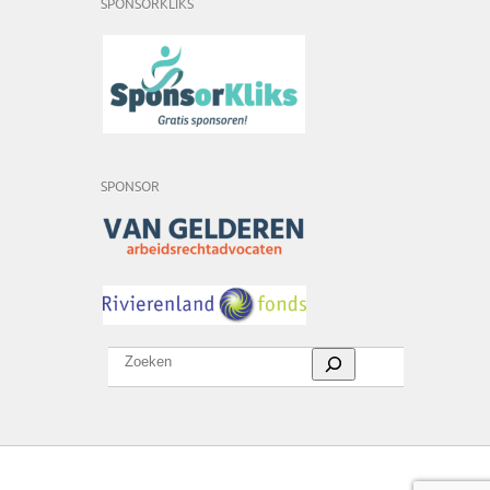
SPONSORKLIKS
SPONSOR
Zoeken