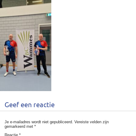
Geef een reactie
Je e-mailadres wordt niet gepubliceerd.
Vereiste velden zijn
gemarkeerd met
*
Reactie
*