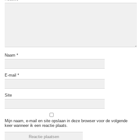
Naam
*
E-mail
*
Site
Mijn naam, e-mail en site opslaan in deze browser voor de volgende
keer wanneer ik een reactie plaats.