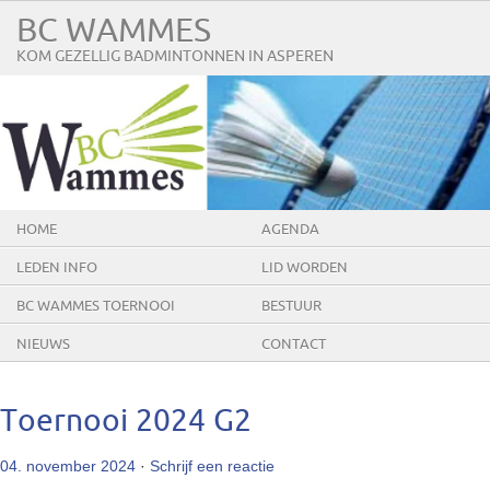
BC WAMMES
KOM GEZELLIG BADMINTONNEN IN ASPEREN
HOME
AGENDA
LEDEN INFO
LID WORDEN
BC WAMMES TOERNOOI
BESTUUR
NIEUWS
CONTACT
Toernooi 2024 G2
04. november 2024
·
Schrijf een reactie