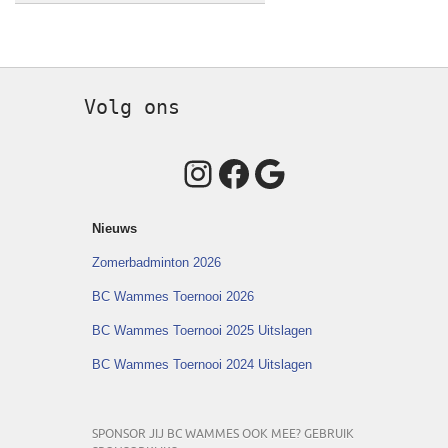
Volg ons
Instagram
Facebook
Google
Nieuws
Zomerbadminton 2026
BC Wammes Toernooi 2026
BC Wammes Toernooi 2025 Uitslagen
BC Wammes Toernooi 2024 Uitslagen
SPONSOR JIJ BC WAMMES OOK MEE? GEBRUIK