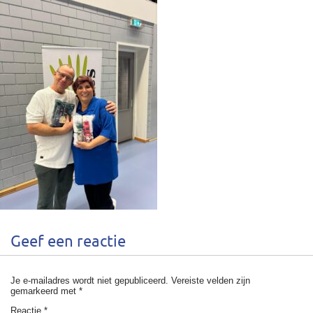
Geef een reactie
Je e-mailadres wordt niet gepubliceerd.
Vereiste velden zijn
gemarkeerd met
*
Reactie
*