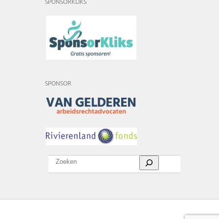
SPONSORKLIKS
SPONSOR
Zoeken