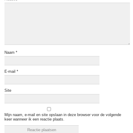
Naam
*
E-mail
*
Site
Mijn naam, e-mail en site opslaan in deze browser voor de volgende
keer wanneer ik een reactie plaats.