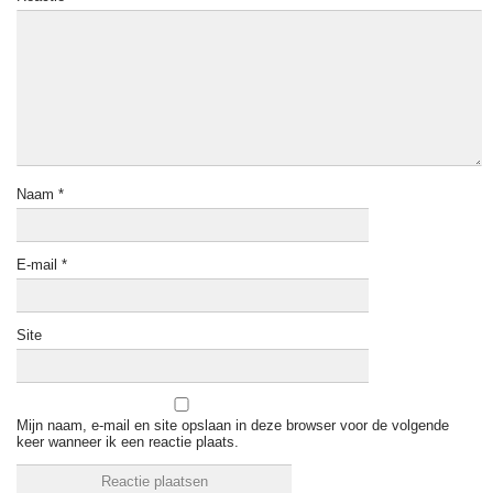
Naam
*
E-mail
*
Site
Mijn naam, e-mail en site opslaan in deze browser voor de volgende
keer wanneer ik een reactie plaats.