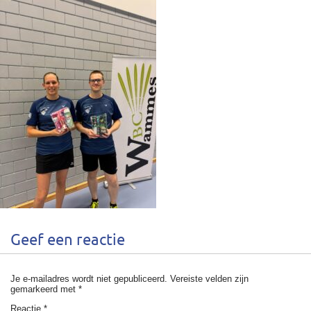
Geef een reactie
Je e-mailadres wordt niet gepubliceerd.
Vereiste velden zijn
gemarkeerd met
*
Reactie
*