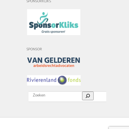
SPONSORKLIKS
SPONSOR
Zoeken