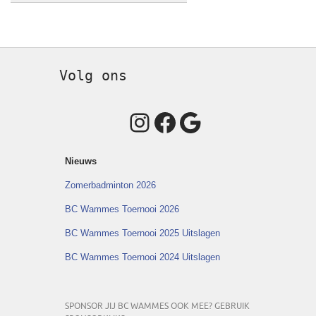
Volg ons
Instagram
Facebook
Google
Nieuws
Zomerbadminton 2026
BC Wammes Toernooi 2026
BC Wammes Toernooi 2025 Uitslagen
BC Wammes Toernooi 2024 Uitslagen
SPONSOR JIJ BC WAMMES OOK MEE? GEBRUIK