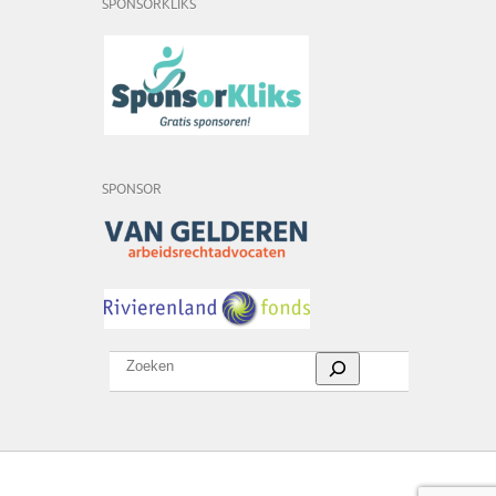
SPONSORKLIKS
SPONSOR
Zoeken