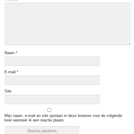
Naam
*
E-mail
*
Site
Mijn naam, e-mail en site opslaan in deze browser voor de volgende
keer wanneer ik een reactie plaats.