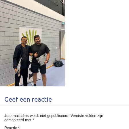
Geef een reactie
Je e-mailadres wordt niet gepubliceerd.
Vereiste velden zijn
gemarkeerd met
*
Reactie
*