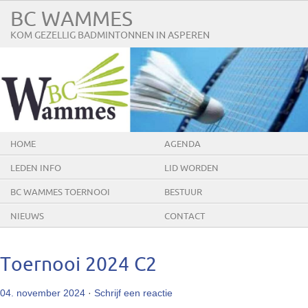
BC WAMMES
KOM GEZELLIG BADMINTONNEN IN ASPEREN
HOME
AGENDA
LEDEN INFO
LID WORDEN
BC WAMMES TOERNOOI
BESTUUR
NIEUWS
CONTACT
Toernooi 2024 C2
04. november 2024
·
Schrijf een reactie