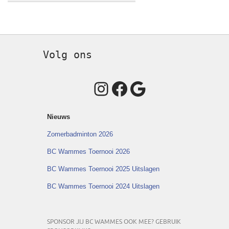
Volg ons
Instagram
Facebook
Google
Nieuws
Zomerbadminton 2026
BC Wammes Toernooi 2026
BC Wammes Toernooi 2025 Uitslagen
BC Wammes Toernooi 2024 Uitslagen
SPONSOR JIJ BC WAMMES OOK MEE? GEBRUIK