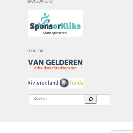
SPONSORKLIKS
SPONSOR
Zoeken