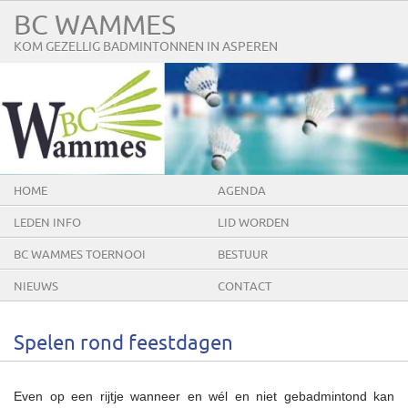
BC WAMMES
KOM GEZELLIG BADMINTONNEN IN ASPEREN
HOME
AGENDA
LEDEN INFO
LID WORDEN
BC WAMMES TOERNOOI
BESTUUR
NIEUWS
CONTACT
Spelen rond feestdagen
Even op een rijtje wanneer en wél en niet gebadmintond kan