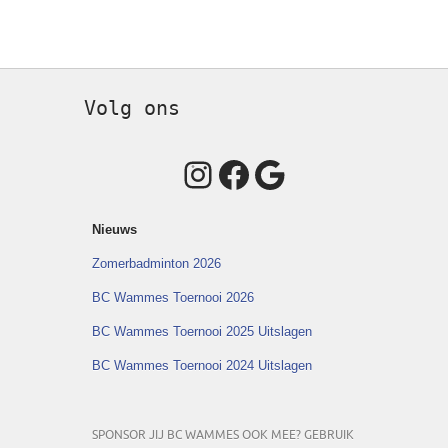
Volg ons
Instagram
Facebook
Google
Nieuws
Zomerbadminton 2026
BC Wammes Toernooi 2026
BC Wammes Toernooi 2025 Uitslagen
BC Wammes Toernooi 2024 Uitslagen
SPONSOR JIJ BC WAMMES OOK MEE? GEBRUIK