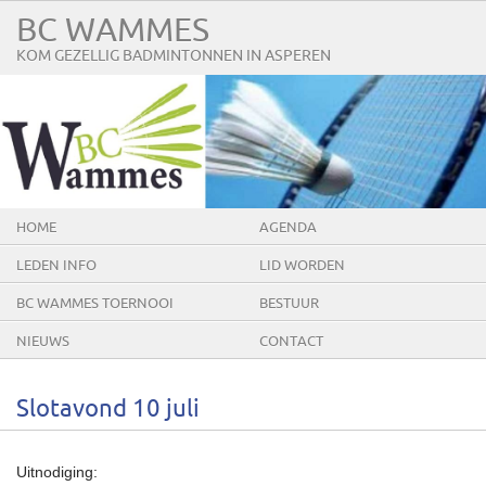
BC WAMMES
KOM GEZELLIG BADMINTONNEN IN ASPEREN
HOME
AGENDA
LEDEN INFO
LID WORDEN
BC WAMMES TOERNOOI
BESTUUR
NIEUWS
CONTACT
Slotavond 10 juli
Uitnodiging: