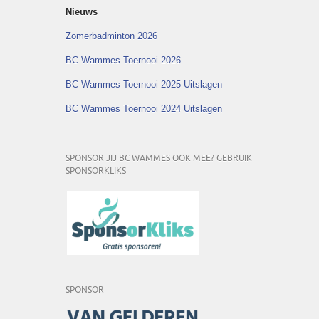
Nieuws
Zomerbadminton 2026
BC Wammes Toernooi 2026
BC Wammes Toernooi 2025 Uitslagen
BC Wammes Toernooi 2024 Uitslagen
SPONSOR JIJ BC WAMMES OOK MEE? GEBRUIK
SPONSORKLIKS
SPONSOR