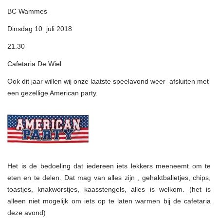
BC Wammes
Dinsdag 10 juli 2018
21.30
Cafetaria De Wiel
Ook dit jaar willen wij onze laatste speelavond weer afsluiten met
een gezellige American party.
Het is de bedoeling dat iedereen iets lekkers meeneemt om te
eten en te delen. Dat mag van alles zijn , gehaktballetjes, chips,
toastjes, knakworstjes, kaasstengels, alles is welkom. (het is
alleen niet mogelijk om iets op te laten warmen bij de cafetaria
deze avond)