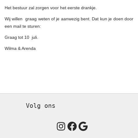
Het bestuur zal zorgen voor het eerste drankje.
Wij willen graag weten of je aanwezig bent. Dat kun je doen door
een mail te sturen:
Graag tot 10 juli.
Wilma & Arenda
Volg ons
Instagram
Facebook
Google