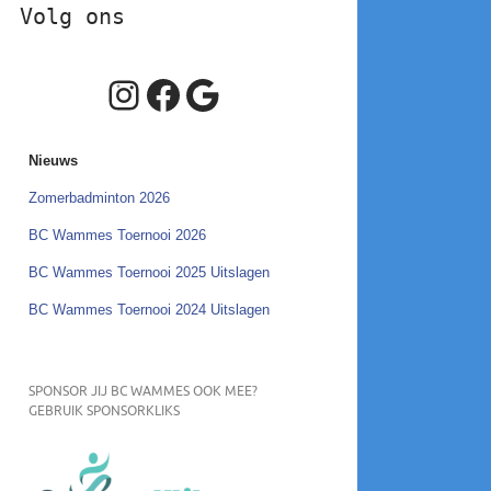
Volg ons
Instagram
Facebook
Google
Nieuws
Zomerbadminton 2026
BC Wammes Toernooi 2026
BC Wammes Toernooi 2025 Uitslagen
BC Wammes Toernooi 2024 Uitslagen
SPONSOR JIJ BC WAMMES OOK MEE?
GEBRUIK SPONSORKLIKS