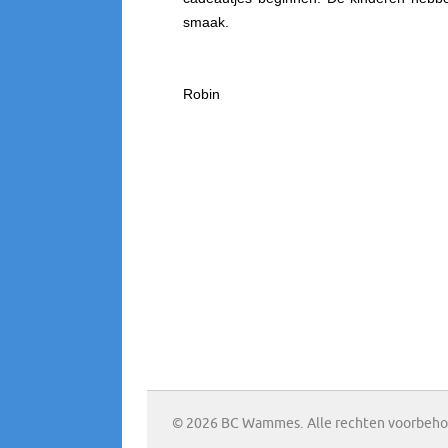
smaak.
Robin
© 2026 BC Wammes. Alle rechten voorbeh