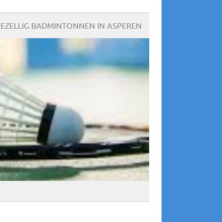
EZELLIG BADMINTONNEN IN ASPEREN