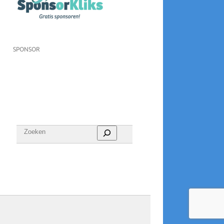
SPONSOR
Zoeken