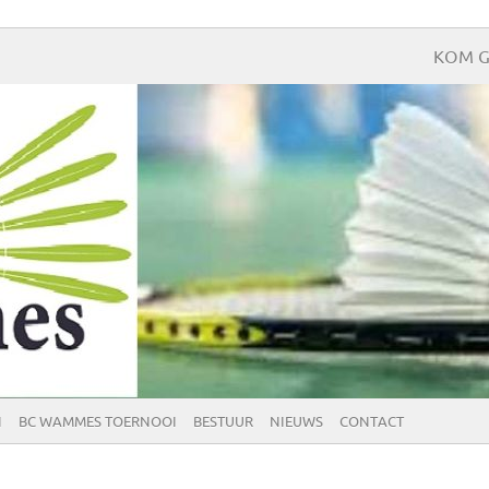
KOM G
N
BC WAMMES TOERNOOI
BESTUUR
NIEUWS
CONTACT