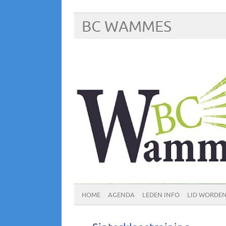
BC WAMMES
HOME
AGENDA
LEDEN INFO
LID WORDE