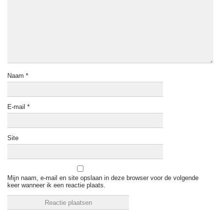
Naam
*
E-mail
*
Site
Mijn naam, e-mail en site opslaan in deze browser voor de volgende
keer wanneer ik een reactie plaats.