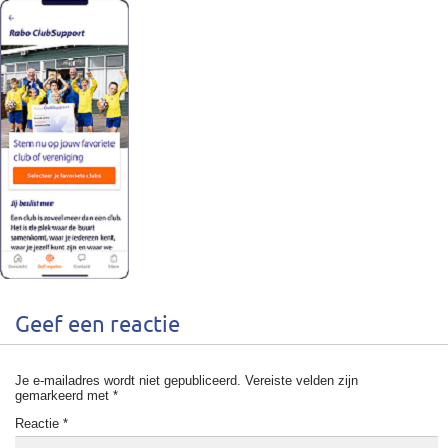
Geef een reactie
Je e-mailadres wordt niet gepubliceerd.
Vereiste velden zijn
gemarkeerd met
*
Reactie
*