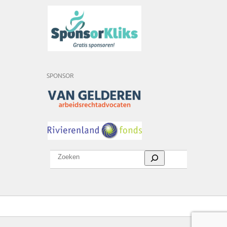
SPONSOR
Zoeken