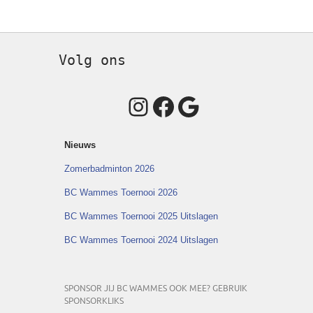
Volg ons
Instagram
Facebook
Google
Nieuws
Zomerbadminton 2026
BC Wammes Toernooi 2026
BC Wammes Toernooi 2025 Uitslagen
BC Wammes Toernooi 2024 Uitslagen
SPONSOR JIJ BC WAMMES OOK MEE? GEBRUIK
SPONSORKLIKS