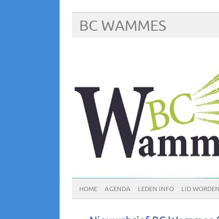
BC WAMMES
HOME
AGENDA
LEDEN INFO
LID WORDE