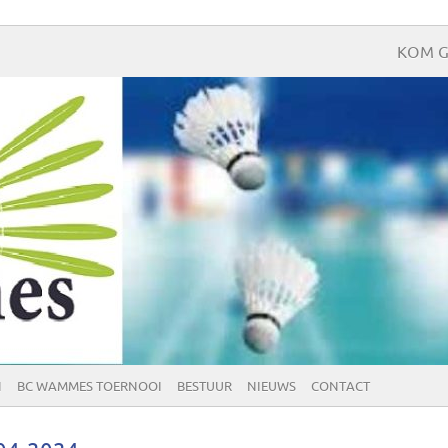
KOM G
N
BC WAMMES TOERNOOI
BESTUUR
NIEUWS
CONTACT