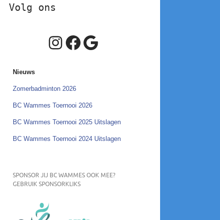
Volg ons
Instagram
Facebook
Google
Nieuws
Zomerbadminton 2026
BC Wammes Toernooi 2026
BC Wammes Toernooi 2025 Uitslagen
BC Wammes Toernooi 2024 Uitslagen
SPONSOR JIJ BC WAMMES OOK MEE?
GEBRUIK SPONSORKLIKS