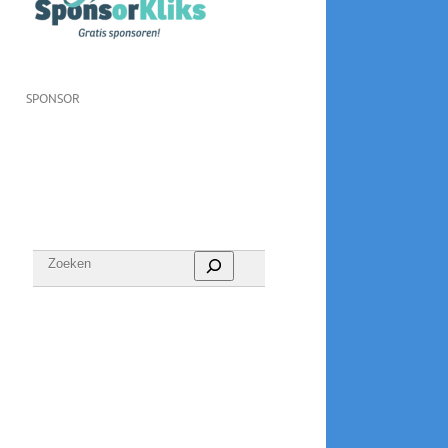
SPONSOR
Zoeken