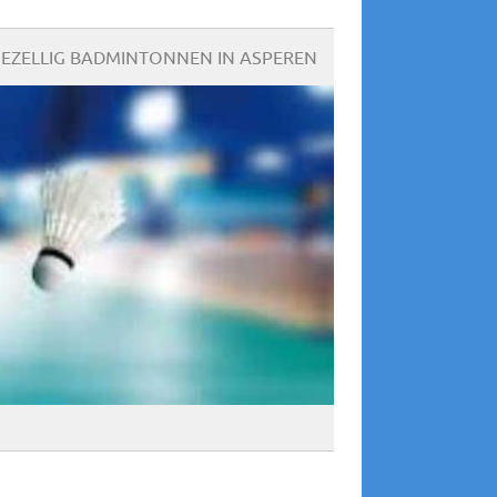
EZELLIG BADMINTONNEN IN ASPEREN