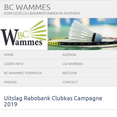
BC WAMMES
KOM GEZELLIG BADMINTONNEN IN ASPEREN
HOME
AGENDA
LEDEN INFO
LID WORDEN
BC WAMMES TOERNOOI
BESTUUR
NIEUWS
CONTACT
Uitslag Rabobank Clubkas Campagne
2019