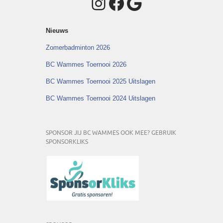
Instagram
Facebook
Google
Nieuws
Zomerbadminton 2026
BC Wammes Toernooi 2026
BC Wammes Toernooi 2025 Uitslagen
BC Wammes Toernooi 2024 Uitslagen
SPONSOR JIJ BC WAMMES OOK MEE? GEBRUIK
SPONSORKLIKS