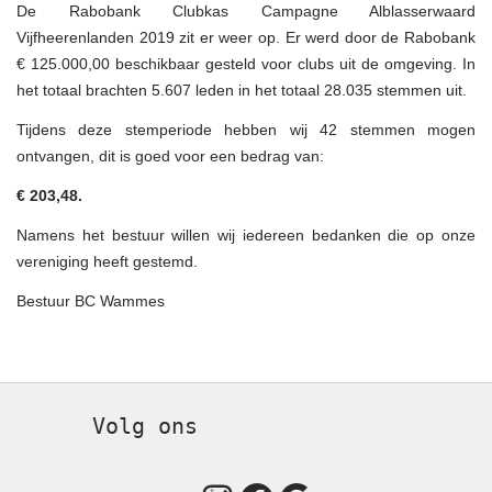
De Rabobank Clubkas Campagne Alblasserwaard
Vijfheerenlanden 2019 zit er weer op. Er werd door de Rabobank
€ 125.000,00 beschikbaar gesteld voor clubs uit de omgeving. In
het totaal brachten 5.607 leden in het totaal 28.035 stemmen uit.
Tijdens deze stemperiode hebben wij 42 stemmen mogen
ontvangen, dit is goed voor een bedrag van:
€ 203,48.
Namens het bestuur willen wij iedereen bedanken die op onze
vereniging heeft gestemd.
Bestuur BC Wammes
Volg ons