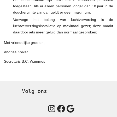
toegestaan. Als er alleen personen jonger dan 18 jaar in de
doucheruimte zijn dan geldt er geen maximum;
Vanwege het belang van luchtverversing is de
luchtverversingsinstallatie op maximaal gezet; deze maakt
daardoor iets meer geluid dan normaal gesproken;
Met vriendelijke groeten,
Andries Kölker
Secretaris B.C. Wammes
Volg ons
Instagram
Facebook
Google