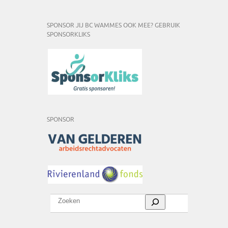
SPONSOR JIJ BC WAMMES OOK MEE? GEBRUIK
SPONSORKLIKS
SPONSOR
Zoeken