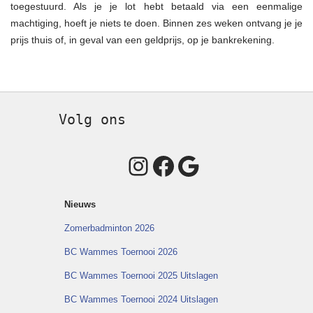
toegestuurd. Als je je lot hebt betaald via een eenmalige
machtiging, hoeft je niets te doen. Binnen zes weken ontvang je je
prijs thuis of, in geval van een geldprijs, op je bankrekening.
Volg ons
Instagram
Facebook
Google
Nieuws
Zomerbadminton 2026
BC Wammes Toernooi 2026
BC Wammes Toernooi 2025 Uitslagen
BC Wammes Toernooi 2024 Uitslagen