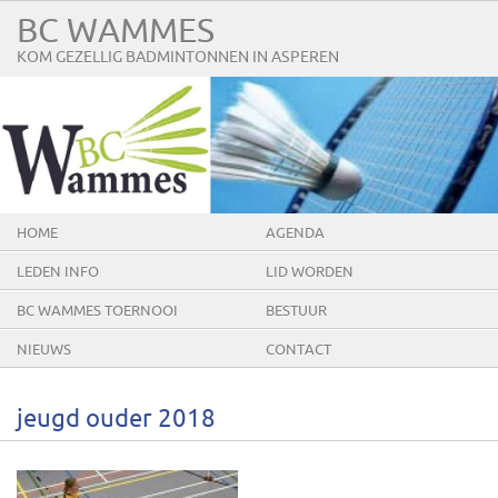
BC WAMMES
KOM GEZELLIG BADMINTONNEN IN ASPEREN
HOME
AGENDA
LEDEN INFO
LID WORDEN
BC WAMMES TOERNOOI
BESTUUR
NIEUWS
CONTACT
jeugd ouder 2018