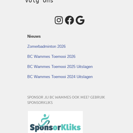
Volg ons
Instagram
Facebook
Google
Nieuws
Zomerbadminton 2026
BC Wammes Toernooi 2026
BC Wammes Toernooi 2025 Uitslagen
BC Wammes Toernooi 2024 Uitslagen
SPONSOR JIJ BC WAMMES OOK MEE? GEBRUIK
SPONSORKLIKS