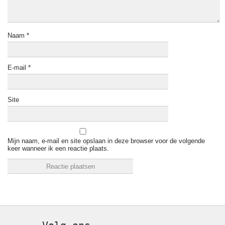
Naam
*
E-mail
*
Site
Mijn naam, e-mail en site opslaan in deze browser voor de volgende
keer wanneer ik een reactie plaats.