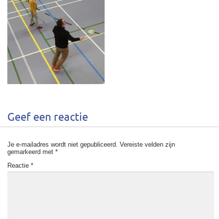
Geef een reactie
Je e-mailadres wordt niet gepubliceerd.
Vereiste velden zijn
gemarkeerd met
*
Reactie
*