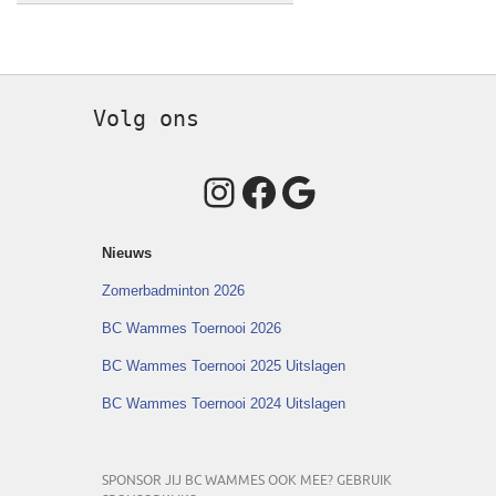
Volg ons
Instagram
Facebook
Google
Nieuws
Zomerbadminton 2026
BC Wammes Toernooi 2026
BC Wammes Toernooi 2025 Uitslagen
BC Wammes Toernooi 2024 Uitslagen
SPONSOR JIJ BC WAMMES OOK MEE? GEBRUIK