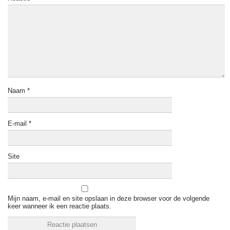
Naam
*
E-mail
*
Site
Mijn naam, e-mail en site opslaan in deze browser voor de volgende
keer wanneer ik een reactie plaats.