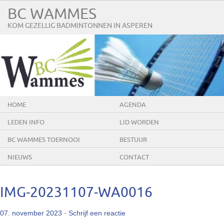
BC WAMMES
KOM GEZELLIG BADMINTONNEN IN ASPEREN
HOME
AGENDA
LEDEN INFO
LID WORDEN
BC WAMMES TOERNOOI
BESTUUR
NIEUWS
CONTACT
IMG-20231107-WA0016
07. november 2023
·
Schrijf een reactie