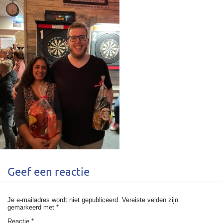
Geef een reactie
Je e-mailadres wordt niet gepubliceerd.
Vereiste velden zijn
gemarkeerd met
*
Reactie
*