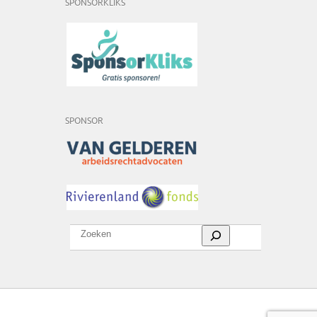
SPONSORKLIKS
SPONSOR
Zoeken