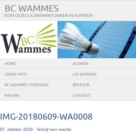
BC WAMMES
KOM GEZELLIG BADMINTONNEN IN ASPEREN
HOME
AGENDA
LEDEN INFO
LID WORDEN
BC WAMMES TOERNOOI
BESTUUR
NIEUWS
CONTACT
IMG-20180609-WA0008
07. oktober 2018
·
Schrijf een reactie