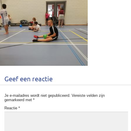
Geef een reactie
Je e-mailadres wordt niet gepubliceerd.
Vereiste velden zijn
gemarkeerd met
*
Reactie
*