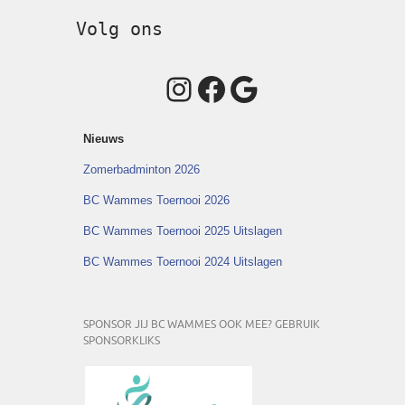
Volg ons
Instagram
Facebook
Google
Nieuws
Zomerbadminton 2026
BC Wammes Toernooi 2026
BC Wammes Toernooi 2025 Uitslagen
BC Wammes Toernooi 2024 Uitslagen
SPONSOR JIJ BC WAMMES OOK MEE? GEBRUIK
SPONSORKLIKS