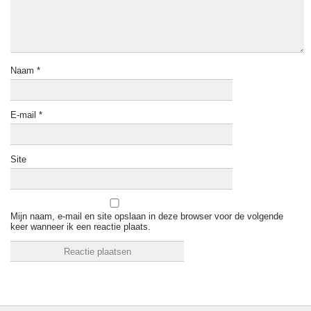
Naam
*
E-mail
*
Site
Mijn naam, e-mail en site opslaan in deze browser voor de volgende
keer wanneer ik een reactie plaats.