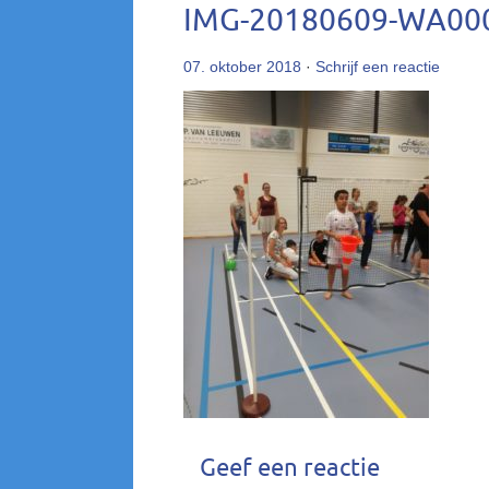
IMG-20180609-WA00
07. oktober 2018
·
Schrijf een reactie
Geef een reactie