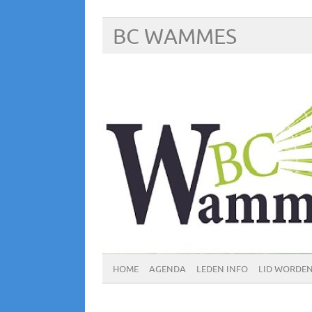
BC WAMMES
HOME
AGENDA
LEDEN INFO
LID WORDE