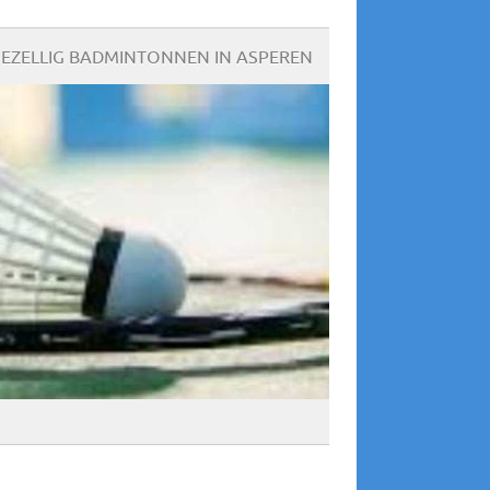
EZELLIG BADMINTONNEN IN ASPEREN