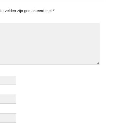
ste velden zijn gemarkeerd met
*