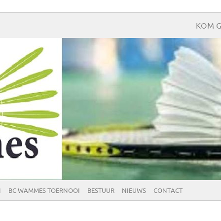
KOM G
N
BC WAMMES TOERNOOI
BESTUUR
NIEUWS
CONTACT