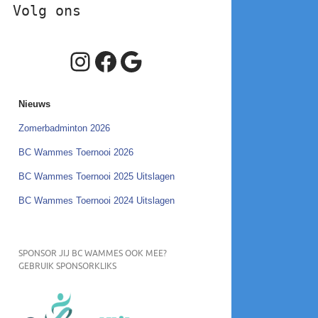
Volg ons
Instagram
Facebook
Google
Nieuws
Zomerbadminton 2026
BC Wammes Toernooi 2026
BC Wammes Toernooi 2025 Uitslagen
BC Wammes Toernooi 2024 Uitslagen
SPONSOR JIJ BC WAMMES OOK MEE?
GEBRUIK SPONSORKLIKS