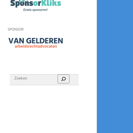
SPONSOR
Zoeken