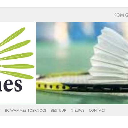
KOM G
N
BC WAMMES TOERNOOI
BESTUUR
NIEUWS
CONTACT