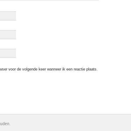
wser voor de volgende keer wanneer ik een reactie plaats.
ouden.