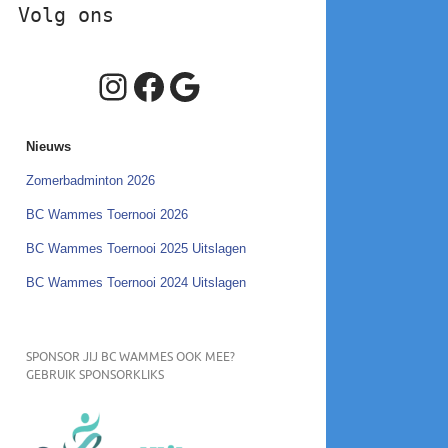
Volg ons
Instagram
Facebook
Google
Nieuws
Zomerbadminton 2026
BC Wammes Toernooi 2026
BC Wammes Toernooi 2025 Uitslagen
BC Wammes Toernooi 2024 Uitslagen
SPONSOR JIJ BC WAMMES OOK MEE?
GEBRUIK SPONSORKLIKS