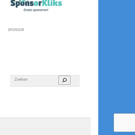
SPONSOR
Zoeken