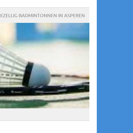
EZELLIG BADMINTONNEN IN ASPEREN