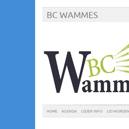
BC WAMMES
HOME
AGENDA
LEDEN INFO
LID WORDE