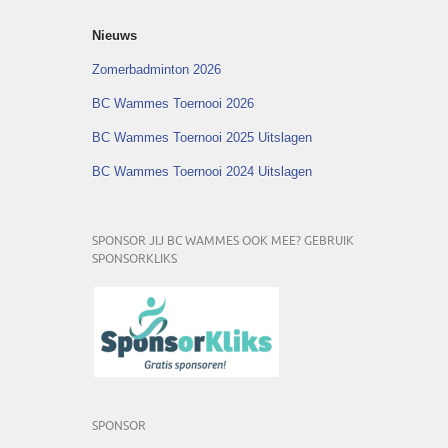
Nieuws
Zomerbadminton 2026
BC Wammes Toernooi 2026
BC Wammes Toernooi 2025 Uitslagen
BC Wammes Toernooi 2024 Uitslagen
SPONSOR JIJ BC WAMMES OOK MEE? GEBRUIK
SPONSORKLIKS
SPONSOR