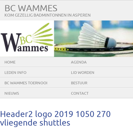
BC WAMMES
KOM GEZELLIG BADMINTONNEN IN ASPEREN
HOME
AGENDA
LEDEN INFO
LID WORDEN
BC WAMMES TOERNOOI
BESTUUR
NIEUWS
CONTACT
Header2 logo 2019 1050 270
vliegende shuttles