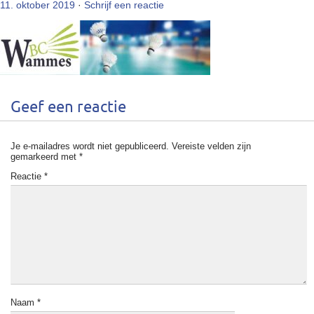
11. oktober 2019
·
Schrijf een reactie
Geef een reactie
Je e-mailadres wordt niet gepubliceerd.
Vereiste velden zijn
gemarkeerd met
*
Reactie
*
Naam
*