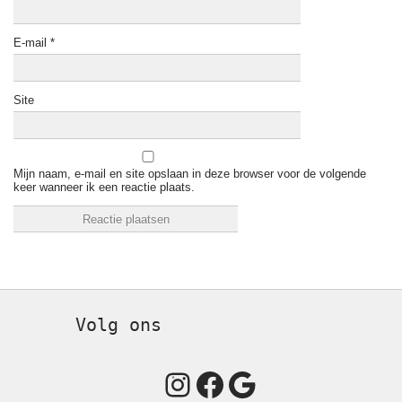
E-mail
*
Site
Mijn naam, e-mail en site opslaan in deze browser voor de volgende
keer wanneer ik een reactie plaats.
Volg ons
Instagram
Facebook
Google