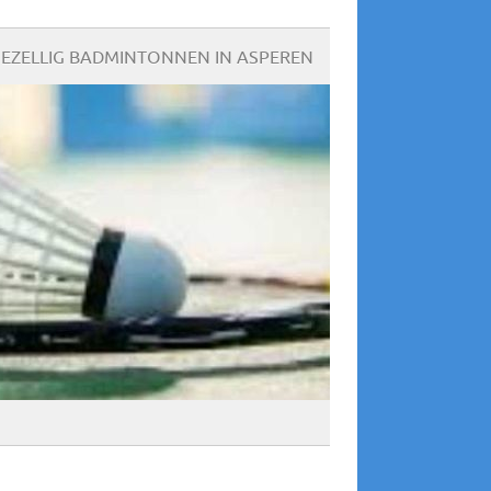
EZELLIG BADMINTONNEN IN ASPEREN