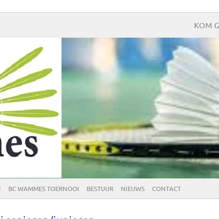
KOM G
N
BC WAMMES TOERNOOI
BESTUUR
NIEUWS
CONTACT