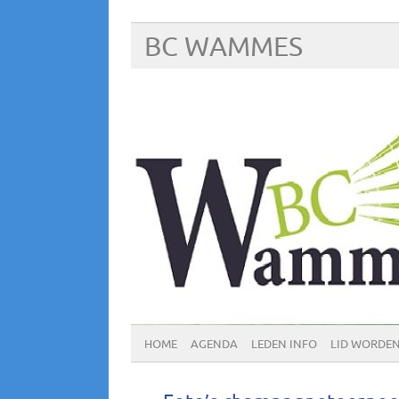
BC WAMMES
HOME
AGENDA
LEDEN INFO
LID WORDE