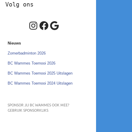
Volg ons
Instagram
Facebook
Google
Nieuws
Zomerbadminton 2026
BC Wammes Toernooi 2026
BC Wammes Toernooi 2025 Uitslagen
BC Wammes Toernooi 2024 Uitslagen
SPONSOR JIJ BC WAMMES OOK MEE?
GEBRUIK SPONSORKLIKS