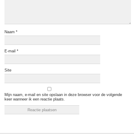
Naam
*
E-mail
*
Site
Mijn naam, e-mail en site opslaan in deze browser voor de volgende
keer wanneer ik een reactie plaats.