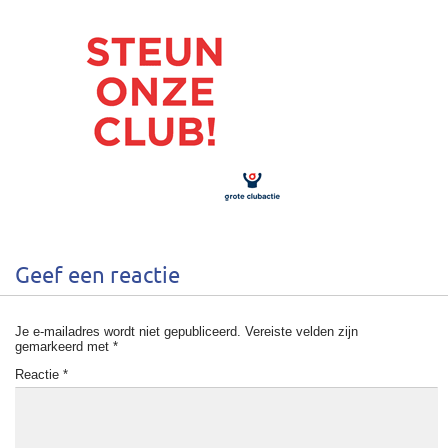
Geef een reactie
Je e-mailadres wordt niet gepubliceerd.
Vereiste velden zijn
gemarkeerd met
*
Reactie
*