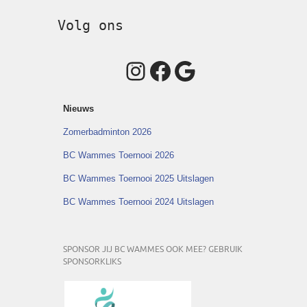
Volg ons
Instagram
Facebook
Google
Nieuws
Zomerbadminton 2026
BC Wammes Toernooi 2026
BC Wammes Toernooi 2025 Uitslagen
BC Wammes Toernooi 2024 Uitslagen
SPONSOR JIJ BC WAMMES OOK MEE? GEBRUIK
SPONSORKLIKS