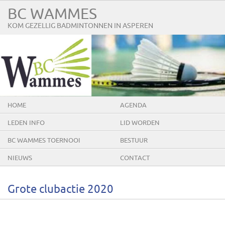
BC WAMMES
KOM GEZELLIG BADMINTONNEN IN ASPEREN
HOME
AGENDA
LEDEN INFO
LID WORDEN
BC WAMMES TOERNOOI
BESTUUR
NIEUWS
CONTACT
Grote clubactie 2020