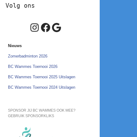
Volg ons
Instagram
Facebook
Google
Nieuws
Zomerbadminton 2026
BC Wammes Toernooi 2026
BC Wammes Toernooi 2025 Uitslagen
BC Wammes Toernooi 2024 Uitslagen
SPONSOR JIJ BC WAMMES OOK MEE?
GEBRUIK SPONSORKLIKS