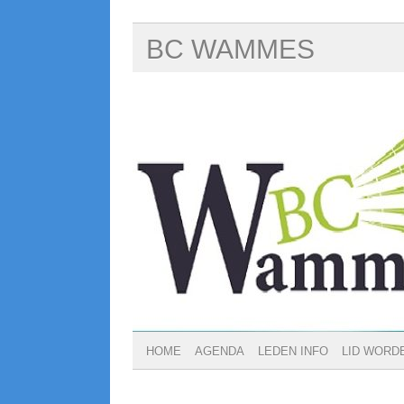
BC WAMMES
HOME
AGENDA
LEDEN INFO
LID WORD