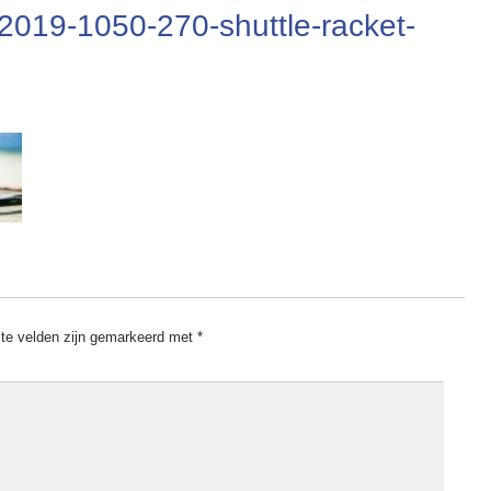
2019-1050-270-shuttle-racket-
ste velden zijn gemarkeerd met
*