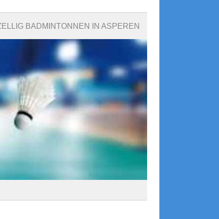
ELLIG BADMINTONNEN IN ASPEREN