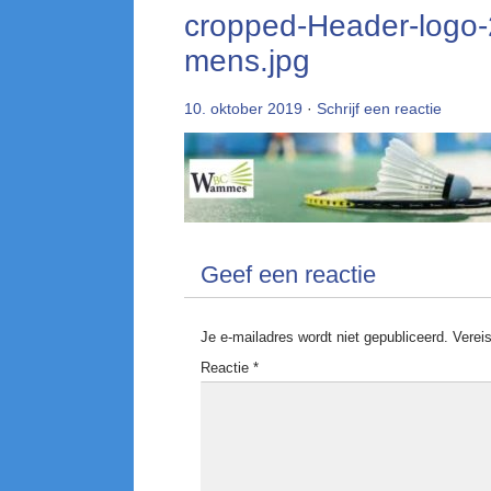
cropped-Header-logo-
mens.jpg
10. oktober 2019
·
Schrijf een reactie
Geef een reactie
Je e-mailadres wordt niet gepubliceerd.
Verei
Reactie
*