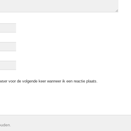
wser voor de volgende keer wanneer ik een reactie plaats.
ouden.