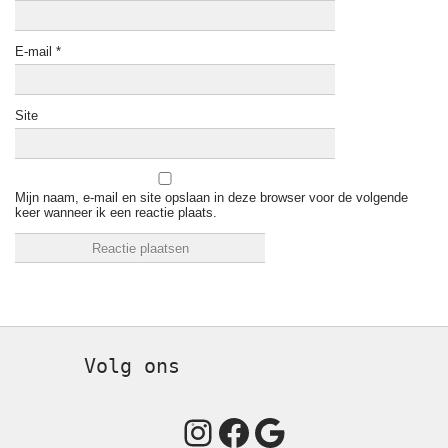
E-mail
*
Site
Mijn naam, e-mail en site opslaan in deze browser voor de volgende
keer wanneer ik een reactie plaats.
Volg ons
Instagram
Facebook
Google