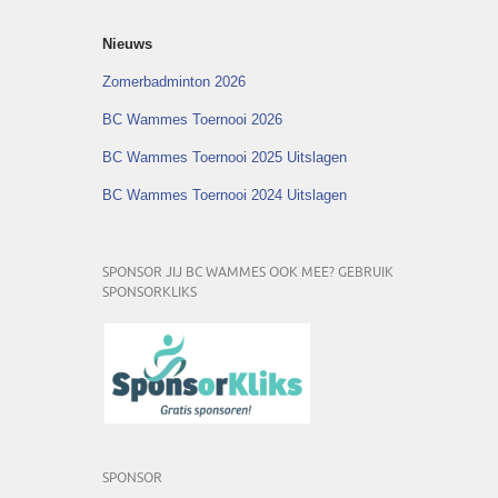
Nieuws
Zomerbadminton 2026
BC Wammes Toernooi 2026
BC Wammes Toernooi 2025 Uitslagen
BC Wammes Toernooi 2024 Uitslagen
SPONSOR JIJ BC WAMMES OOK MEE? GEBRUIK
SPONSORKLIKS
SPONSOR