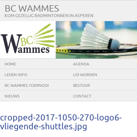
BC WAMMES
KOM GEZELLIG BADMINTONNEN IN ASPEREN
HOME
AGENDA
LEDEN INFO
LID WORDEN
BC WAMMES TOERNOOI
BESTUUR
NIEUWS
CONTACT
cropped-2017-1050-270-logo6-
vliegende-shuttles.jpg