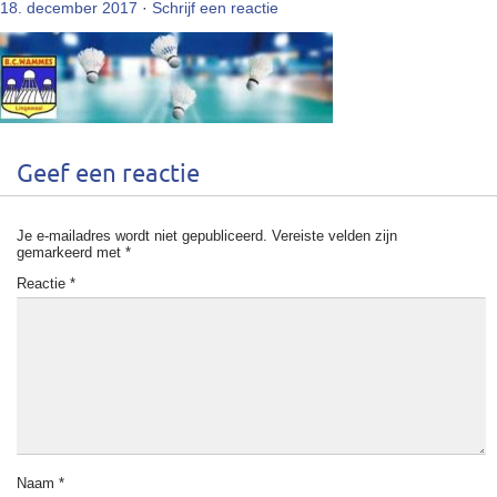
18. december 2017
·
Schrijf een reactie
Geef een reactie
Je e-mailadres wordt niet gepubliceerd.
Vereiste velden zijn
gemarkeerd met
*
Reactie
*
Naam
*