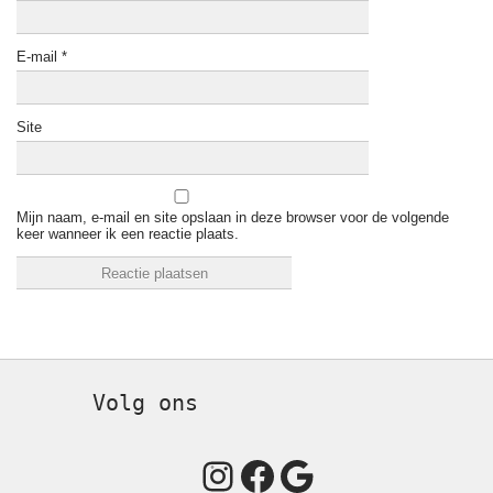
E-mail
*
Site
Mijn naam, e-mail en site opslaan in deze browser voor de volgende
keer wanneer ik een reactie plaats.
Volg ons
Instagram
Facebook
Google