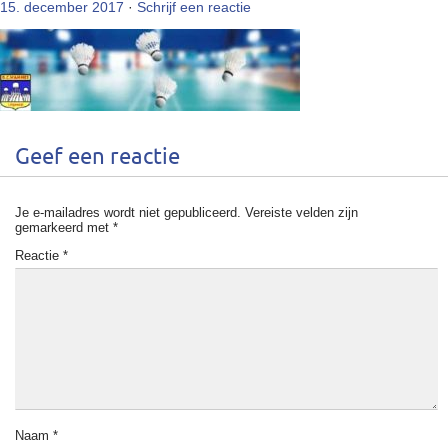
15. december 2017
·
Schrijf een reactie
Geef een reactie
Je e-mailadres wordt niet gepubliceerd.
Vereiste velden zijn
gemarkeerd met
*
Reactie
*
Naam
*