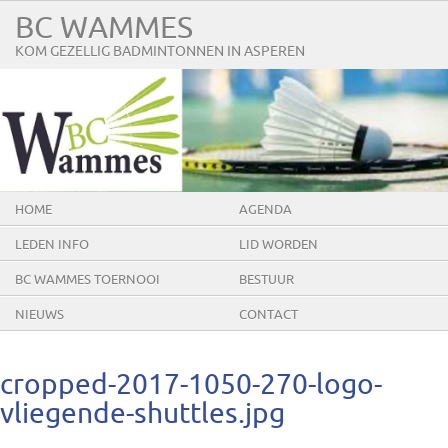
BC WAMMES
KOM GEZELLIG BADMINTONNEN IN ASPEREN
HOME
AGENDA
LEDEN INFO
LID WORDEN
BC WAMMES TOERNOOI
BESTUUR
NIEUWS
CONTACT
cropped-2017-1050-270-logo-
vliegende-shuttles.jpg