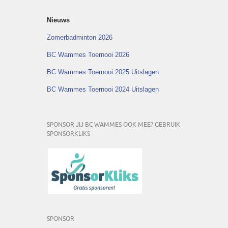
Nieuws
Zomerbadminton 2026
BC Wammes Toernooi 2026
BC Wammes Toernooi 2025 Uitslagen
BC Wammes Toernooi 2024 Uitslagen
SPONSOR JIJ BC WAMMES OOK MEE? GEBRUIK
SPONSORKLIKS
SPONSOR