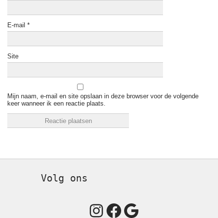
E-mail
*
Site
Mijn naam, e-mail en site opslaan in deze browser voor de volgende
keer wanneer ik een reactie plaats.
Volg ons
Instagram
Facebook
Google