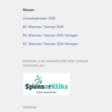
Nieuws
Zomerbadminton 2026
BC Wammes Toernooi 2026
BC Wammes Toernooi 2025 Uitslagen
BC Wammes Toernooi 2024 Uitslagen
SPONSOR JIJ BC WAMMES OOK MEE? GEBRUIK
SPONSORKLIKS
SPONSOR