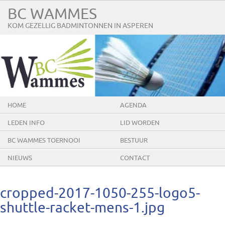
BC WAMMES
KOM GEZELLIG BADMINTONNEN IN ASPEREN
HOME
AGENDA
LEDEN INFO
LID WORDEN
BC WAMMES TOERNOOI
BESTUUR
NIEUWS
CONTACT
cropped-2017-1050-255-logo5-
shuttle-racket-mens-1.jpg