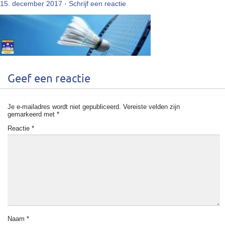
15. december 2017
·
Schrijf een reactie
Geef een reactie
Je e-mailadres wordt niet gepubliceerd.
Vereiste velden zijn
gemarkeerd met
*
Reactie
*
Naam
*