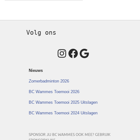
Volg ons
Instagram
Facebook
Google
Nieuws
Zomerbadminton 2026
BC Wammes Toernooi 2026
BC Wammes Toernooi 2025 Uitslagen
BC Wammes Toernooi 2024 Uitslagen
SPONSOR JIJ BC WAMMES OOK MEE? GEBRUIK