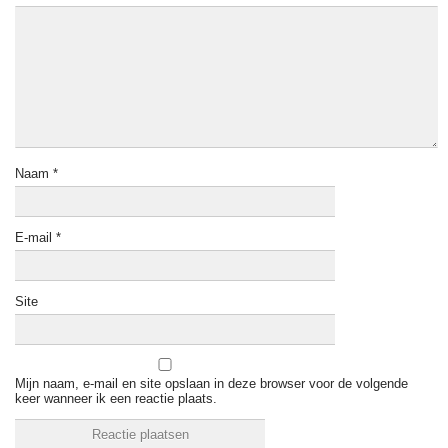
Naam
*
E-mail
*
Site
Mijn naam, e-mail en site opslaan in deze browser voor de volgende
keer wanneer ik een reactie plaats.