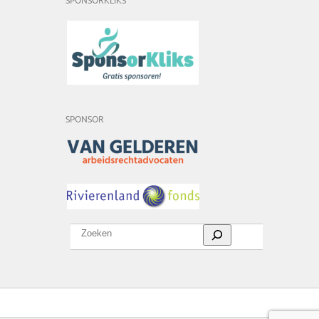
SPONSORKLIKS
SPONSOR
Zoeken