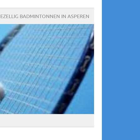
EZELLIG BADMINTONNEN IN ASPEREN