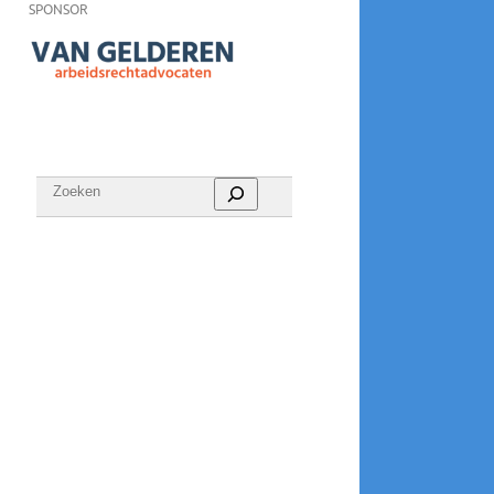
SPONSOR
Zoeken