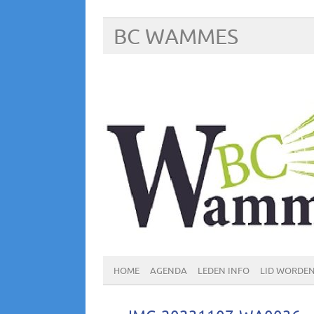
BC WAMMES
HOME
AGENDA
LEDEN INFO
LID WORDE