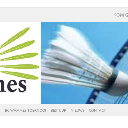
KOM G
N
BC WAMMES TOERNOOI
BESTUUR
NIEUWS
CONTACT