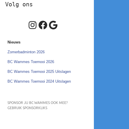
Volg ons
Instagram
Facebook
Google
Nieuws
Zomerbadminton 2026
BC Wammes Toernooi 2026
BC Wammes Toernooi 2025 Uitslagen
BC Wammes Toernooi 2024 Uitslagen
SPONSOR JIJ BC WAMMES OOK MEE?
GEBRUIK SPONSORKLIKS