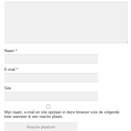
Naam
*
E-mail
*
Site
Mijn naam, e-mail en site opslaan in deze browser voor de volgende
keer wanneer ik een reactie plaats.