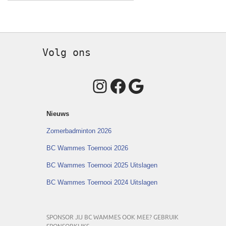
Volg ons
Instagram
Facebook
Google
Nieuws
Zomerbadminton 2026
BC Wammes Toernooi 2026
BC Wammes Toernooi 2025 Uitslagen
BC Wammes Toernooi 2024 Uitslagen
SPONSOR JIJ BC WAMMES OOK MEE? GEBRUIK