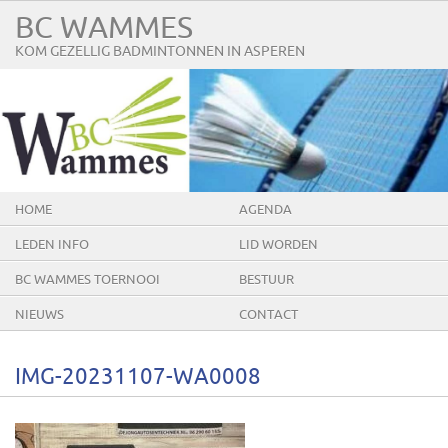
BC WAMMES
KOM GEZELLIG BADMINTONNEN IN ASPEREN
HOME
AGENDA
LEDEN INFO
LID WORDEN
BC WAMMES TOERNOOI
BESTUUR
NIEUWS
CONTACT
IMG-20231107-WA0008