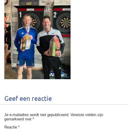
Geef een reactie
Je e-mailadres wordt niet gepubliceerd.
Vereiste velden zijn
gemarkeerd met
*
Reactie
*