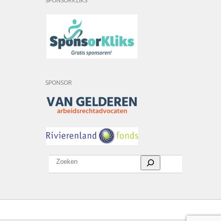
SPONSORKLIKS
SPONSOR
Zoeken