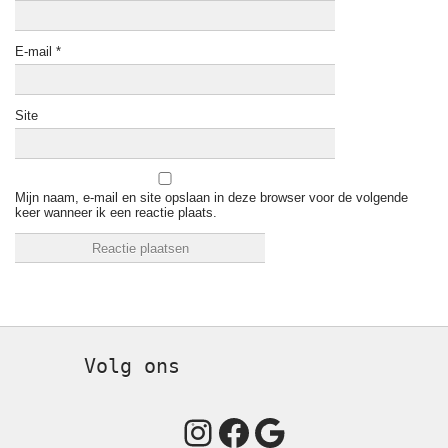
E-mail
*
Site
Mijn naam, e-mail en site opslaan in deze browser voor de volgende
keer wanneer ik een reactie plaats.
Volg ons
Instagram
Facebook
Google