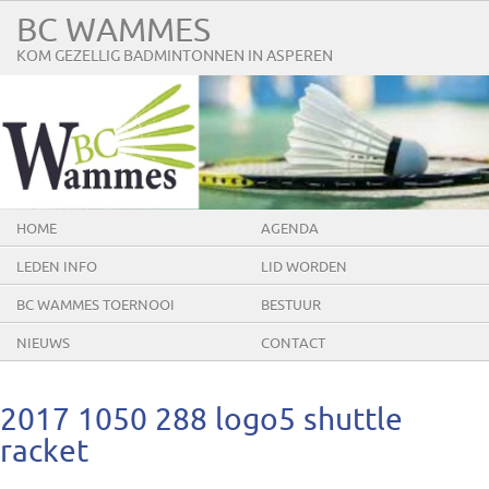
BC WAMMES
KOM GEZELLIG BADMINTONNEN IN ASPEREN
HOME
AGENDA
LEDEN INFO
LID WORDEN
BC WAMMES TOERNOOI
BESTUUR
NIEUWS
CONTACT
2017 1050 288 logo5 shuttle
racket