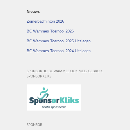
Nieuws
Zomerbadminton 2026
BC Wammes Toernooi 2026
BC Wammes Toernooi 2025 Uitslagen
BC Wammes Toernooi 2024 Uitslagen
SPONSOR JIJ BC WAMMES OOK MEE? GEBRUIK
SPONSORKLIKS
SPONSOR