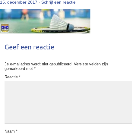
15. december 2017
·
Schrijf een reactie
Geef een reactie
Je e-mailadres wordt niet gepubliceerd.
Vereiste velden zijn
gemarkeerd met
*
Reactie
*
Naam
*