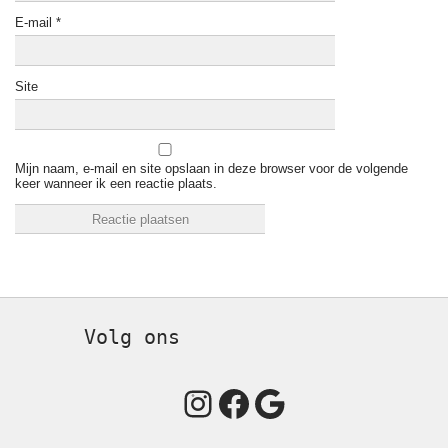
E-mail
*
Site
Mijn naam, e-mail en site opslaan in deze browser voor de volgende
keer wanneer ik een reactie plaats.
Volg ons
Instagram
Facebook
Google