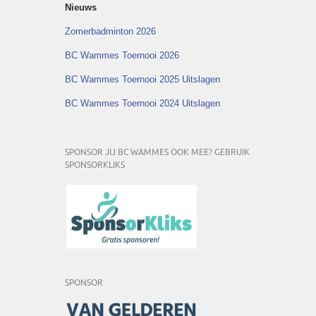
Nieuws
Zomerbadminton 2026
BC Wammes Toernooi 2026
BC Wammes Toernooi 2025 Uitslagen
BC Wammes Toernooi 2024 Uitslagen
SPONSOR JIJ BC WAMMES OOK MEE? GEBRUIK
SPONSORKLIKS
SPONSOR