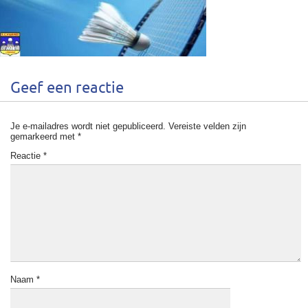
Geef een reactie
Je e-mailadres wordt niet gepubliceerd.
Vereiste velden zijn
gemarkeerd met
*
Reactie
*
Naam
*