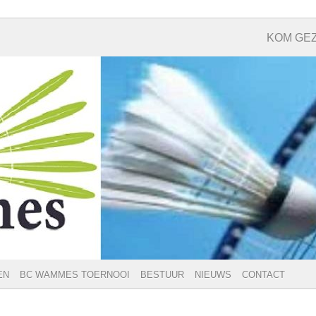
KOM GEZ
EN
BC WAMMES TOERNOOI
BESTUUR
NIEUWS
CONTACT