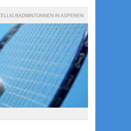
ELLIG BADMINTONNEN IN ASPEREN