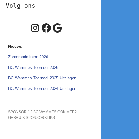
Volg ons
Instagram
Facebook
Google
Nieuws
Zomerbadminton 2026
BC Wammes Toernooi 2026
BC Wammes Toernooi 2025 Uitslagen
BC Wammes Toernooi 2024 Uitslagen
SPONSOR JIJ BC WAMMES OOK MEE?
GEBRUIK SPONSORKLIKS