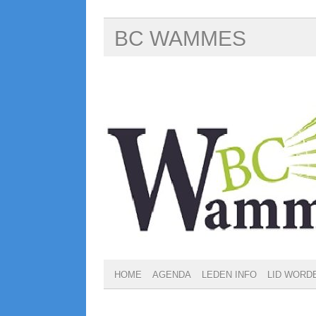
BC WAMMES
HOME
AGENDA
LEDEN INFO
LID WORD