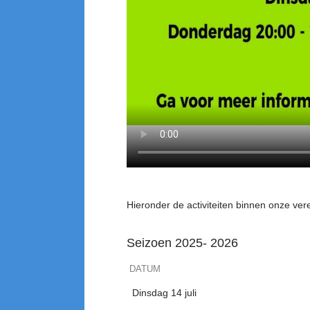
Hieronder de activiteiten binnen onze ver
Seizoen 2025- 2026
DATUM
Dinsdag 14 juli