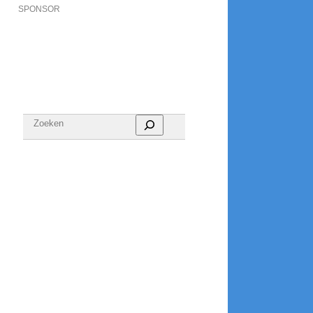
SPONSOR
Zoeken